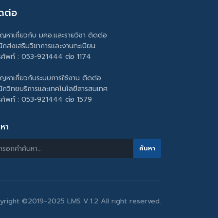
ดต่อ
ัญหาเกี่ยวกับ มคอ.และรายวิชา ติดต่อ
นักส่งเสริมวิชาการและงานทะเบียน
รศัพท์ : 053-921444 ต่อ 1174
ัญหาเกี่ยวกับระบบการใช้งาน ติดต่อ
นักวิทยบริการและเทคโนโลยีสารสนเทศ
รศัพท์ : 053-921444 ต่อ 1579
นหา
yright ©2019-2025 LMS V.1.2 All right reserved.