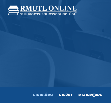
รายละเอียด
รายวิชา
อาจารย์ผู้สอน