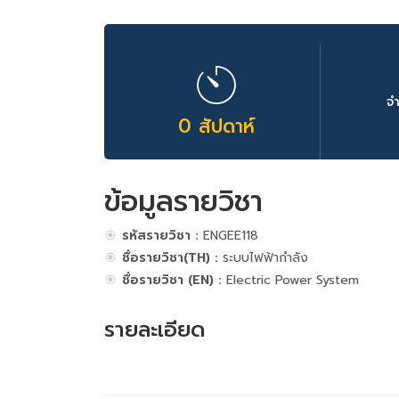
จ
0 สัปดาห์
ข้อมูลรายวิชา
รหัสรายวิชา :
ENGEE118
ชื่อรายวิชา(TH) :
ระบบไฟฟ้ากำลัง
ชื่อรายวิชา (EN) :
Electric Power System
รายละเอียด