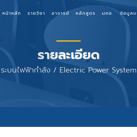
หน้าหลัก
รายวิชา
อาจารย์
หลักสูตร
มคอ.
ข้อมูลบ
รายละเอียด
ระบบไฟฟ้ากำลัง / Electric Power System