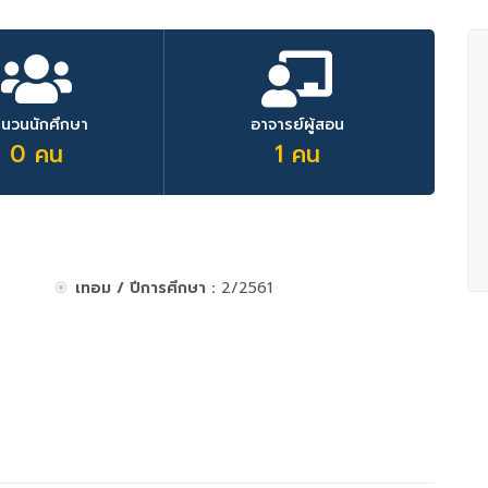
ำนวนนักศึกษา
อาจารย์ผู้สอน
0 คน
1 คน
เทอม / ปีการศึกษา :
2/2561