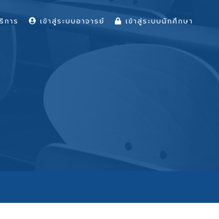
ริการ
เข้าสู่ระบบอาจารย์
เข้าสู่ระบบนักศึกษา