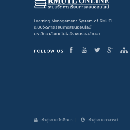
Learning Management System of RMUTL
ระบบจัดการเรียนการสอนออนไลน์
มหาวิทยาลัยเทคโนโลยีราชมงคลล้านนา
FOLLOW US
เข้าสู่ระบบนักศึกษา
เข้าสู่ระบบอาจารย์